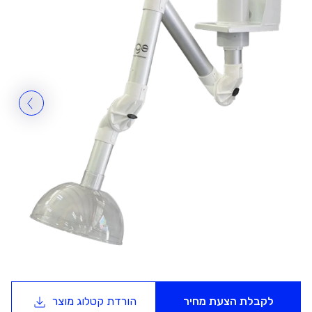
לקבלת הצעת מחיר
הורדת קטלוג מוצר