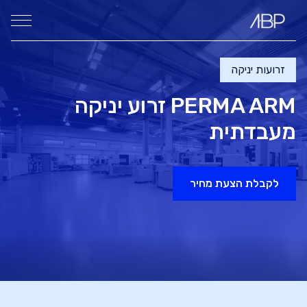
זרועות יניקה
PERMA ARM
זרוע יניקה
מעבדתית
לקבלת הצעת מחיר