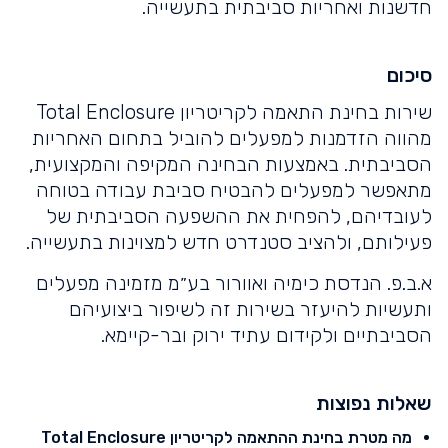
חדשנות ואחריות סביבתית בתעשייה.
סיכום
שירות בחינת התאמה לקריטריון Total Enclosure
מהווה הזדמנות למפעלים להוביל בתחום האחריות
הסביבתית. באמצעות הבחינה המקיפה והמקצועית,
מתאפשר למפעלים להבטיח סביבת עבודה בטוחה
לעובדיהם, להפחית את ההשפעה הסביבתית של
פעילותם, ולהציב סטנדרט חדש למצוינות בתעשייה.
א.ב.פ. הנדסת כימיה ואוורור בע״מ מזמינה מפעלים
ותעשיות להיעזר בשירות זה לשיפור ביצועיהם
הסביבתיים ולקידום עתיד ירוק ובר-קיימא.
שאלות נפוצות
מה מטרת בחינת ההתאמה לקריטריון Total Enclosure